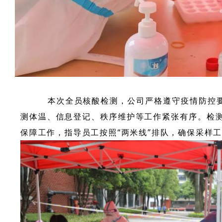
本次全员核酸检测，公司严格遵守疫情防控要求
测体温、信息登记、秩序维护等工作紧张有序。检
保障工作，指导员工按照“两米线”排队，确保采样