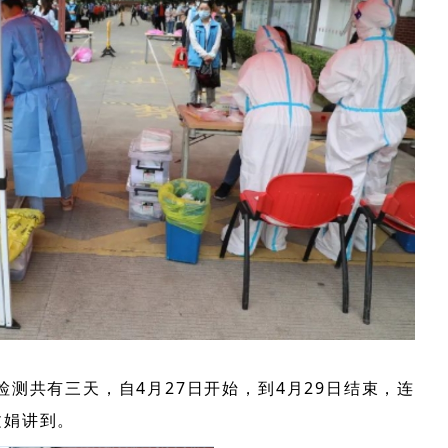
检测共有三天，自4月27日开始，到4月29日结束，连
文娟讲到。