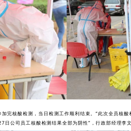
全部参加完核酸检测，当日检测工作顺利结束。“此次全员核酸
27日公司员工核酸检测结果全部为阴性”，行政部经理李