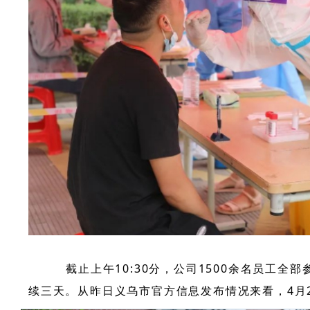
截止上午10:30分，公司1500余名员工
续三天。从昨日义乌市官方信息发布情况来看，4月