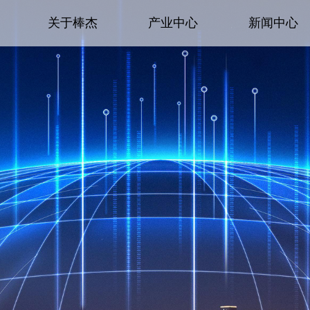
关于棒杰
产业中心
新闻中心