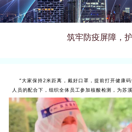
筑牢防疫屏障，
“大家保持2米距离，戴好口罩，提前打开健康码
人员的配合下，组织全体员工参加核酸检测，为苏