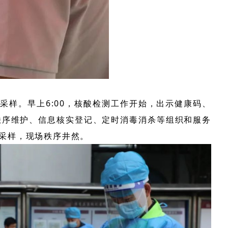
样。早上6:00，核酸检测工作开始，出示健康码、
秩序维护、信息核实登记、定时消毒消杀等组织和服务
酸采样，现场秩序井然。