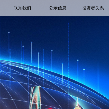
联系我们
公示信息
投资者关系